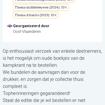
Thema middeleeuwen (2024):
10 €
Thema Atlantis (2023):
10 €
Georganiseerd door
Oost-Vlaanderen
Op enthousiast verzoek van enkele deelnemers,
is het mogelijk om oude boekjes van de
kampkrant na te bestellen.
We bundelen de aanvragen dan voor de
drukker, en zorgen dat je collectie thuis
compleet is.
Topherinneringen gegarandeerd!
Staat de editie die je wil bestellen er niet