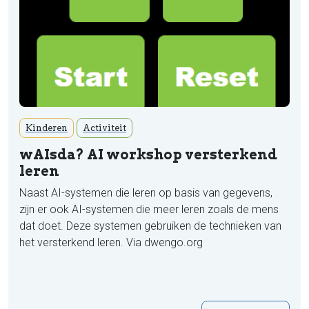
Kinderen
Activiteit
wAIsda? AI workshop versterkend
leren
Naast AI-systemen die leren op basis van gegevens,
zijn er ook AI-systemen die meer leren zoals de mens
dat doet. Deze systemen gebruiken de technieken van
het versterkend leren. Via dwengo.org