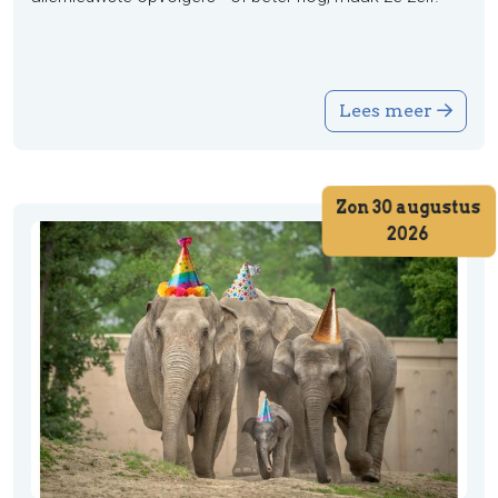
Lees meer
Zon 30 augustus
2026