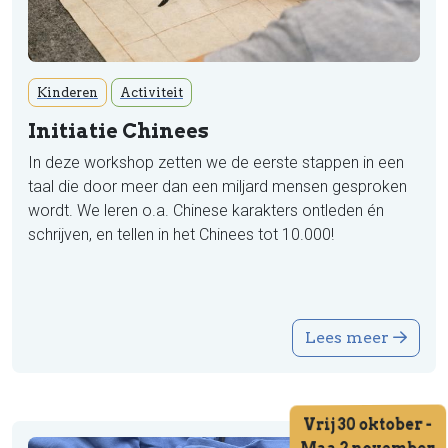
Kinderen
Activiteit
Initiatie Chinees
In deze workshop zetten we de eerste stappen in een
taal die door meer dan een miljard mensen gesproken
wordt. We leren o.a. Chinese karakters ontleden én
schrijven, en tellen in het Chinees tot 10.000!
Lees meer
Vrij 30 oktober -