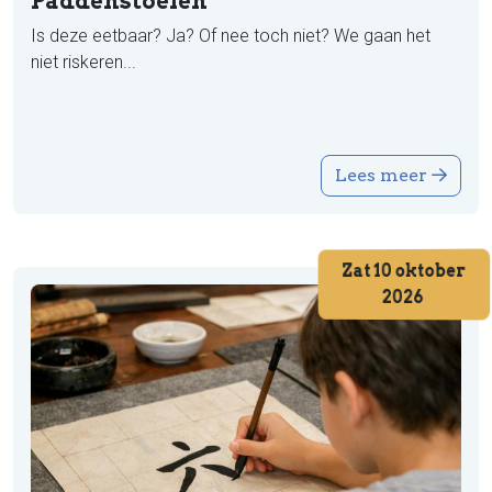
Paddenstoelen
Is deze eetbaar? Ja? Of nee toch niet? We gaan het
niet riskeren...
Lees meer
Zat 10 oktober
2026