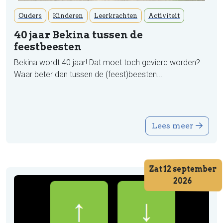
Ouders
Kinderen
Leerkrachten
Activiteit
40 jaar Bekina tussen de
feestbeesten
Bekina wordt 40 jaar! Dat moet toch gevierd worden?
Waar beter dan tussen de (feest)beesten...
Lees meer
Zat 12 september
2026