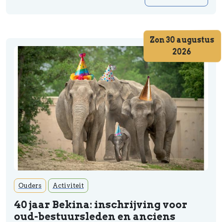
Zon 30 augustus
2026
Ouders
Activiteit
40 jaar Bekina: inschrijving voor
oud-bestuursleden en anciens