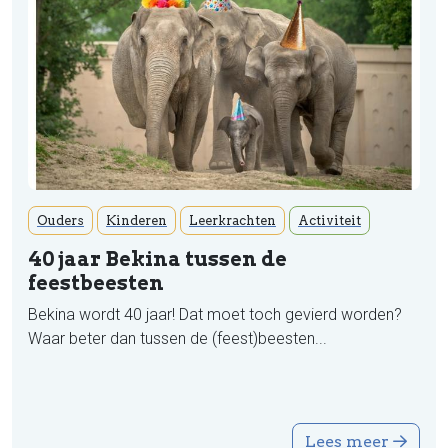
Ouders
Kinderen
Leerkrachten
Activiteit
40 jaar Bekina tussen de
feestbeesten
Bekina wordt 40 jaar! Dat moet toch gevierd worden?
Waar beter dan tussen de (feest)beesten...
Lees meer