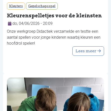
Kleuters
Gezelschapsspel
Kleurenspelletjes voor de kleinsten
do, 04/06/2026 - 20:09
Onze werkgroep Didactiek verzamelde en testte een
aantal spellen voor jonge kinderen waarbij kleuren een
hoofdrol spelen!
Lees meer