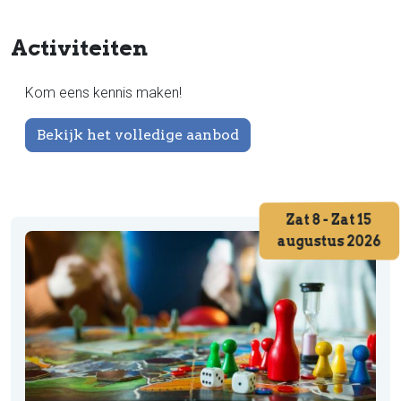
Activiteiten
Kom eens kennis maken!
Bekijk het volledige aanbod
Zat 8 - Zat 15
augustus 2026