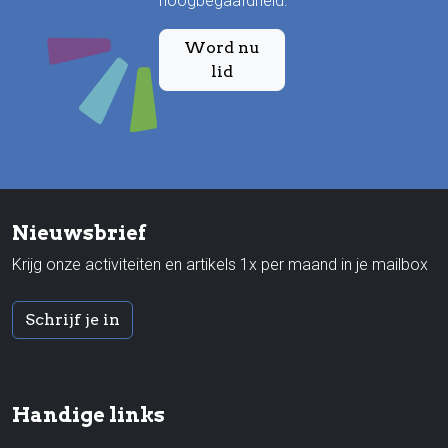
hoogbegaafdheid.
Word nu
lid
Nieuwsbrief
Krijg onze activiteiten en artikels 1x per maand in je mailbox
Schrijf je in
Handige links