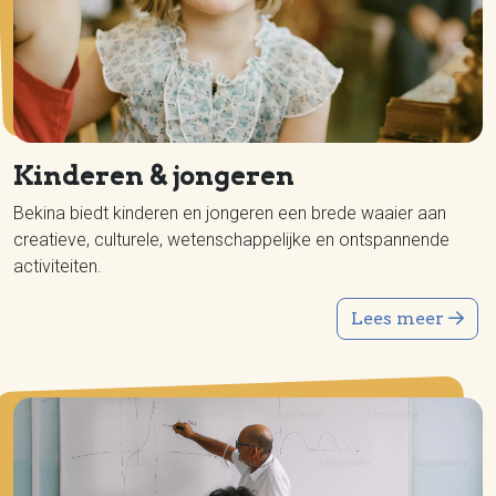
Kinderen & jongeren
Bekina biedt kinderen en jongeren een brede waaier aan
creatieve, culturele, wetenschappelijke en ontspannende
activiteiten.
Lees meer