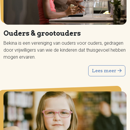
Ouders & grootouders
Bekina is een vereniging van ouders voor ouders, gedragen
door vrijwilligers van wie de kinderen dat thuisgevoel hebben
mogen ervaren.
Lees meer