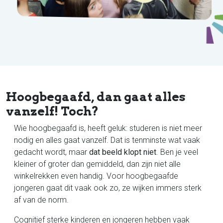
Hoogbegaafd, dan gaat alles
vanzelf! Toch?
Wie hoogbegaafd is, heeft geluk: studeren is niet meer
nodig en alles gaat vanzelf. Dat is tenminste wat vaak
gedacht wordt, maar
dat beeld klopt niet
. Ben je veel
kleiner of groter dan gemiddeld, dan zijn niet alle
winkelrekken even handig. Voor hoogbegaafde
jongeren gaat dit vaak ook zo, ze wijken immers sterk
af van de norm.
Cognitief sterke kinderen en jongeren hebben vaak