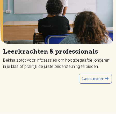
Leerkrachten & professionals
Bekina zorgt voor infosessies om hoogbegaafde jongeren
in je klas of praktijk de juiste ondersteuning te bieden.
Lees meer