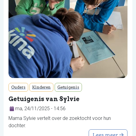
Ouders
Kinderen
Getuigenis
Getuigenis van Sylvie
ma, 24/11/2025 - 14:56
Mama Sylvie vertelt over de zoektocht voor hun
dochter.
Lees meer