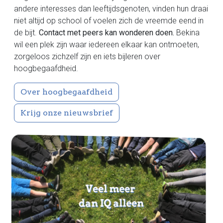
andere interesses dan leeftijdsgenoten, vinden hun draai
niet altijd op school of voelen zich de vreemde eend in
de bijt.
Contact met peers kan wonderen doen.
Bekina
wil een plek zijn waar iedereen elkaar kan ontmoeten,
zorgeloos zichzelf zijn en iets bijleren over
hoogbegaafdheid.
Over hoogbegaafdheid
Krijg onze nieuwsbrief