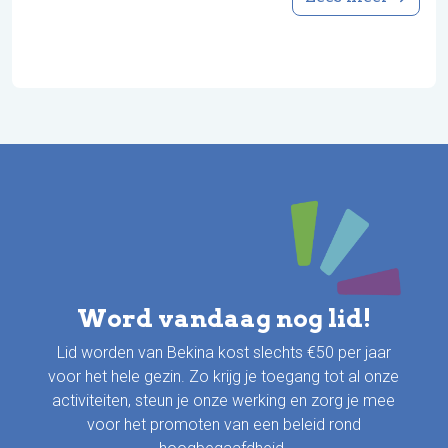
Word vandaag nog lid!
Lid worden van Bekina kost slechts €50 per jaar
voor het hele gezin. Zo krijg je toegang tot al onze
activiteiten, steun je onze werking en zorg je mee
voor het promoten van een beleid rond