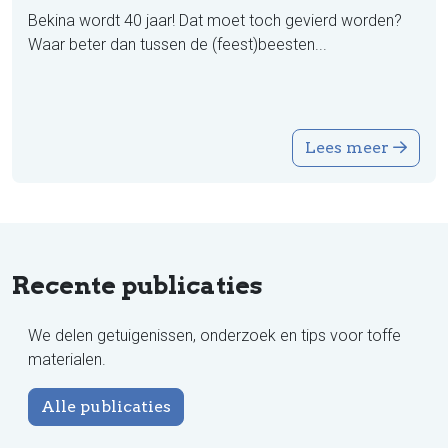
Bekina wordt 40 jaar! Dat moet toch gevierd worden?
Waar beter dan tussen de (feest)beesten...
Lees meer
Recente publicaties
We delen getuigenissen, onderzoek en tips voor toffe
materialen.
Alle publicaties