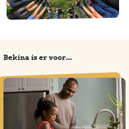
Bekina is er voor...