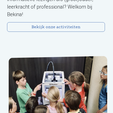
leerkracht of professional? Welkom bij
Bekina!
Bekijk onze activiteiten