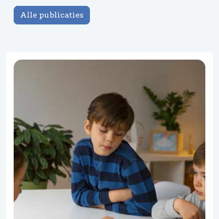
Alle publicaties