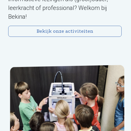
leerkracht of professional? Welkom bij
Bekina!
Bekijk onze activiteiten