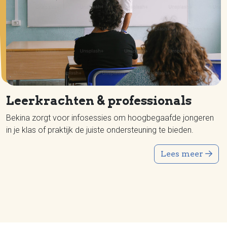
Leerkrachten & professionals
Bekina zorgt voor infosessies om hoogbegaafde jongeren
in je klas of praktijk de juiste ondersteuning te bieden.
Lees meer