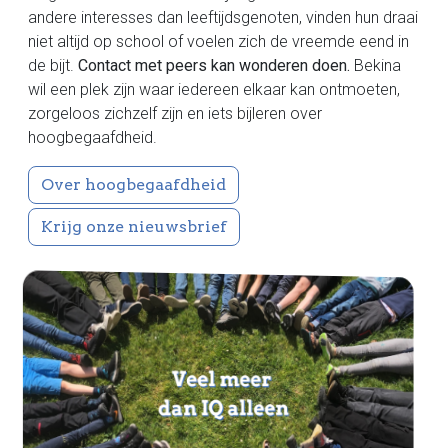
andere interesses dan leeftijdsgenoten, vinden hun draai
niet altijd op school of voelen zich de vreemde eend in
de bijt.
Contact met peers kan wonderen doen.
Bekina
wil een plek zijn waar iedereen elkaar kan ontmoeten,
zorgeloos zichzelf zijn en iets bijleren over
hoogbegaafdheid.
Over hoogbegaafdheid
Krijg onze nieuwsbrief