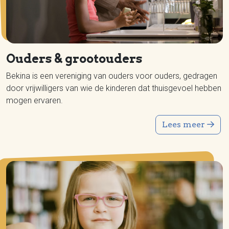
Ouders & grootouders
Bekina is een vereniging van ouders voor ouders, gedragen
door vrijwilligers van wie de kinderen dat thuisgevoel hebben
mogen ervaren.
Lees meer