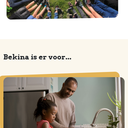
Bekina is er voor...