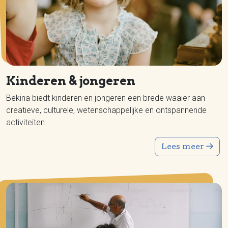
Kinderen & jongeren
Bekina biedt kinderen en jongeren een brede waaier aan
creatieve, culturele, wetenschappelijke en ontspannende
activiteiten.
Lees meer