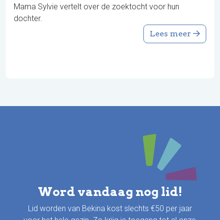
Mama Sylvie vertelt over de zoektocht voor hun
dochter.
Lees meer
Word vandaag nog lid!
Lid worden van Bekina kost slechts €50 per jaar