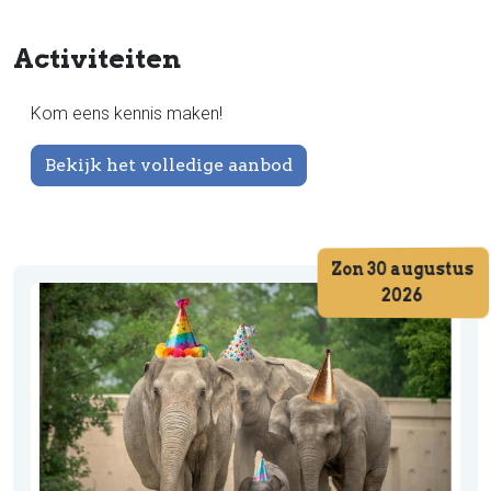
Activiteiten
Kom eens kennis maken!
Bekijk het volledige aanbod
Zon 30 augustus
2026