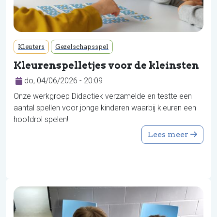
Kleuters
Gezelschapsspel
Kleurenspelletjes voor de kleinsten
do, 04/06/2026 - 20:09
Onze werkgroep Didactiek verzamelde en testte een
aantal spellen voor jonge kinderen waarbij kleuren een
hoofdrol spelen!
Lees meer