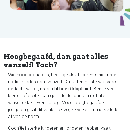
Hoogbegaafd, dan gaat alles
vanzelf! Toch?
Wie hoogbegaafd is, heeft geluk: studeren is niet meer
nodig en alles gaat vanzelf. Dat is tenminste wat vaak
gedacht wordt, maar
dat beeld klopt niet
. Ben je veel
kleiner of groter dan gemiddeld, dan zijn niet alle
winkelrekken even handig. Voor hoogbegaafde
jongeren gaat dit vaak ook zo, ze wijken immers sterk
af van de norm.
Cognitief sterke kinderen en jongeren hebben vaak