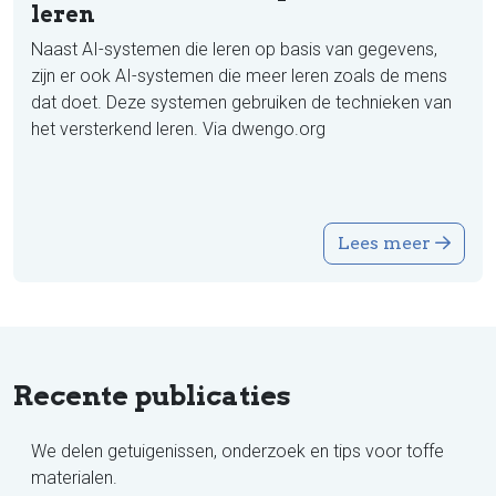
leren
Naast AI-systemen die leren op basis van gegevens,
zijn er ook AI-systemen die meer leren zoals de mens
dat doet. Deze systemen gebruiken de technieken van
het versterkend leren. Via dwengo.org
Lees meer
Recente publicaties
We delen getuigenissen, onderzoek en tips voor toffe
materialen.