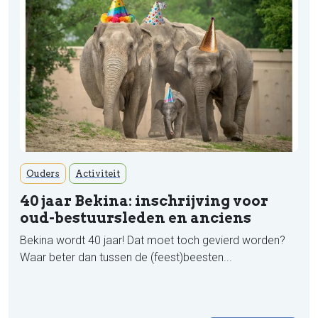
Ouders
Activiteit
40 jaar Bekina: inschrijving voor
oud-bestuursleden en anciens
Bekina wordt 40 jaar! Dat moet toch gevierd worden?
Waar beter dan tussen de (feest)beesten...