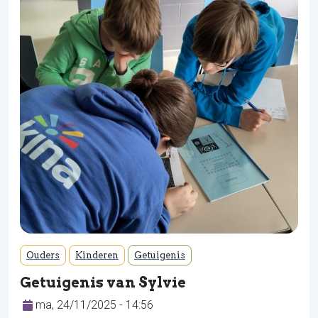
Ouders
Kinderen
Getuigenis
Getuigenis van Sylvie
ma, 24/11/2025 - 14:56