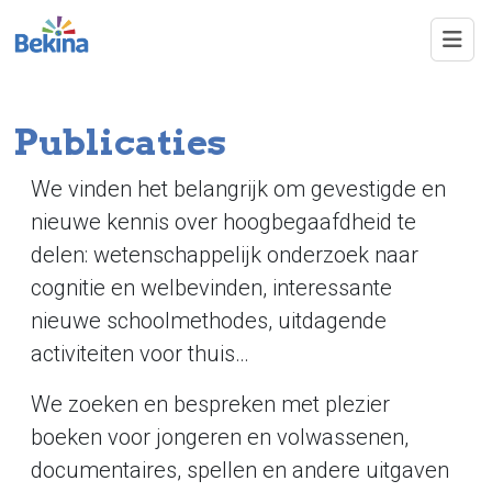
Overslaan en naar de inhoud gaan
Publicaties
We vinden het belangrijk om gevestigde en
nieuwe kennis over hoogbegaafdheid te
delen: wetenschappelijk onderzoek naar
cognitie en welbevinden, interessante
nieuwe schoolmethodes, uitdagende
activiteiten voor thuis…
We zoeken en bespreken met plezier
boeken voor jongeren en volwassenen,
documentaires, spellen en andere uitgaven