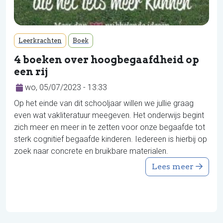
Leerkrachten
Boek
4 boeken over hoogbegaafdheid op
een rij
wo, 05/07/2023 - 13:33
Op het einde van dit schooljaar willen we jullie graag
even wat vakliteratuur meegeven. Het onderwijs begint
zich meer en meer in te zetten voor onze begaafde tot
sterk cognitief begaafde kinderen. Iedereen is hierbij op
zoek naar concrete en bruikbare materialen.
Lees meer