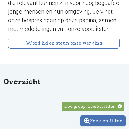
die relevant kunnen zijn voor hoogbegaafde
jonge mensen en hun omgeving. Je vindt
onze besprekingen op deze pagina, samen
met mededelingen van onze voorzitster.
Word lid en steun onze werking
Overzicht
Doelgroep: Leerkrachten
Zoek en filter
Zoek en fil