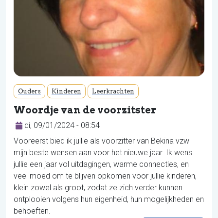
Ouders
Kinderen
Leerkrachten
Woordje van de voorzitster
di, 09/01/2024 - 08:54
Vooreerst bied ik jullie als voorzitter van Bekina vzw
mijn beste wensen aan voor het nieuwe jaar. Ik wens
jullie een jaar vol uitdagingen, warme connecties, en
veel moed om te blijven opkomen voor jullie kinderen,
klein zowel als groot, zodat ze zich verder kunnen
ontplooien volgens hun eigenheid, hun mogelijkheden en
behoeften.