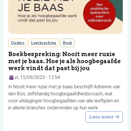
Ouders
Leerkrachten
Boek
Boekbespreking: Nooit meer ruzie
met je baas. Hoe je als hoogbegaafde
werk vindt dat past bij jou
vr, 15/09/2023 - 12:54
In Nooit meer ruzie met je baas beschrijft Adrienne van
den Bos, zelfstandig hoogbegaafdheidscoach, wat
voor uitdagingen hoogbegaafden van alle leeftijden en
in allerlei branches ondervinden op hun werk.
Lees meer