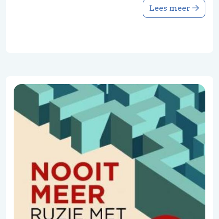
Lees meer