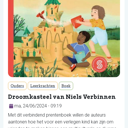
Ouders
Leerkrachten
Boek
Droomkasteel van Niels Verbinnen
ma, 24/06/2024 - 09:19
Met dit verbindend prentenboek willen de auteurs
aantonen hoe het voor een verlegen kind kan zijn om