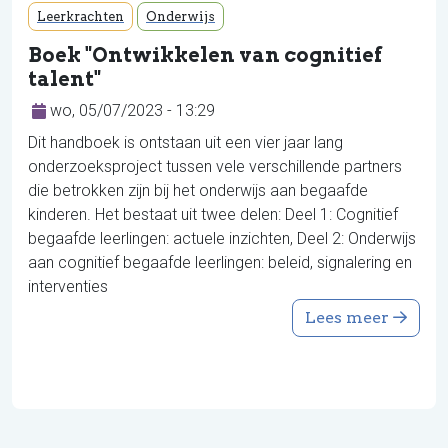
Leerkrachten
Onderwijs
Boek "Ontwikkelen van cognitief
talent"
wo, 05/07/2023 - 13:29
Dit handboek is ontstaan uit een vier jaar lang
onderzoeksproject tussen vele verschillende partners
die betrokken zijn bij het onderwijs aan begaafde
kinderen. Het bestaat uit twee delen: Deel 1: Cognitief
begaafde leerlingen: actuele inzichten, Deel 2: Onderwijs
aan cognitief begaafde leerlingen: beleid, signalering en
interventies
Lees meer