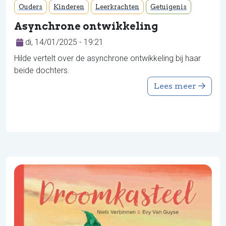
Ouders
Kinderen
Leerkrachten
Getuigenis
Asynchrone ontwikkeling
di, 14/01/2025 - 19:21
Hilde vertelt over de asynchrone ontwikkeling bij haar
beide dochters.
Lees meer