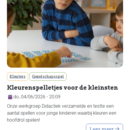
Kleuters
Gezelschapsspel
Kleurenspelletjes voor de kleinsten
do, 04/06/2026 - 20:09
Onze werkgroep Didactiek verzamelde en testte een
aantal spellen voor jonge kinderen waarbij kleuren een
hoofdrol spelen!
Lees meer