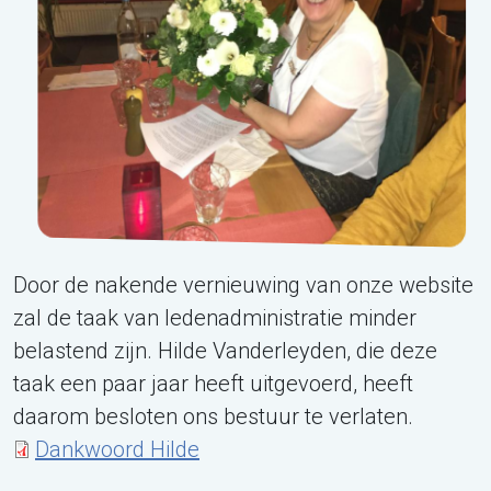
Door de nakende vernieuwing van onze website
zal de taak van ledenadministratie minder
belastend zijn. Hilde Vanderleyden, die deze
taak een paar jaar heeft uitgevoerd, heeft
daarom besloten ons bestuur te verlaten.
Document
Dankwoord Hilde