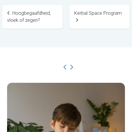
Hoogbegaafdheid,
Kerbal Space Program
vloek of zegen?